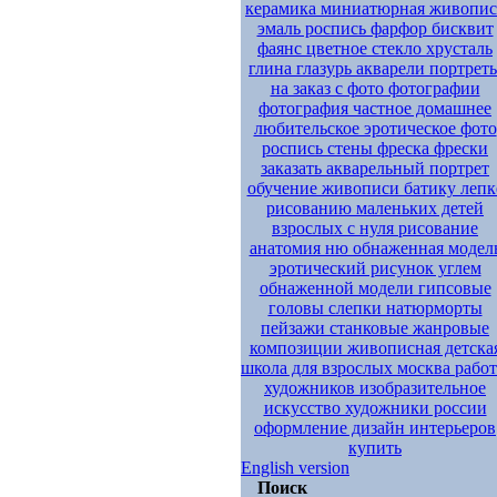
English version
Поиск