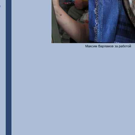
Максим Варламов за работой